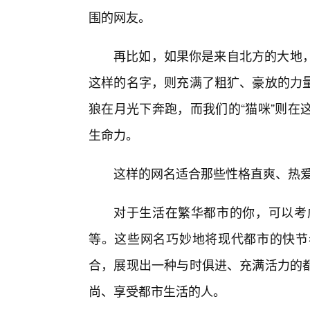
围的网友。
再比如，如果你是来自北方的大地，那
这样的名字，则充满了粗犷、豪放的力
狼在月光下奔跑，而我们的“猫咪”则在
生命力。
这样的网名适合那些性格直爽、热
对于生活在繁华都市的你，可以考虑“
等。这些网名巧妙地将现代都市的快节
合，展现出一种与时俱进、充满活力的
尚、享受都市生活的人。