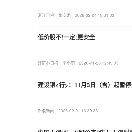
浙江日报
张安妮
2026-02-04 18:31:33
低价股不!一定;更安全
好奇心日报
李小萌
2026-01-23 12:49:33
建设银<行>：11月3日（含）起暂
新浪新闻
2026-02-01 16:39:33