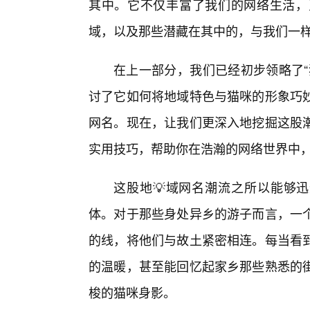
其中。它不仅丰富了我们的网络生活，
域，以及那些潜藏在其中的，与我们一样
在上一部分，我们已经初步领略了“
讨了它如何将地域特色与猫咪的形象巧
网名。现在，让我们更深入地挖掘这股
实用技巧，帮助你在浩瀚的网络世界中，
这股地💡域网名潮流之所以能够迅
体。对于那些身处异乡的游子而言，一
的线，将他们与故土紧密相连。每当看
的温暖，甚至能回忆起家乡那些熟悉的
梭的猫咪身影。