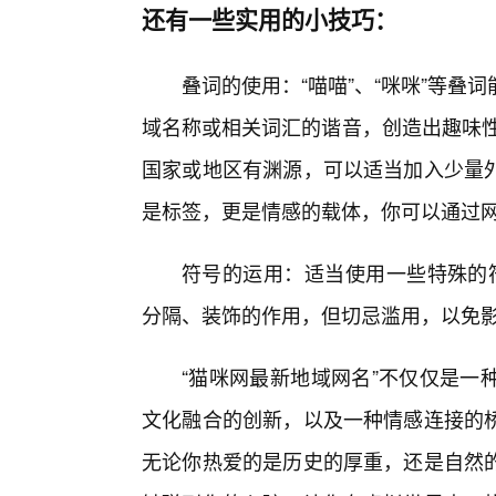
还有一些实用的小技巧：
叠词的使用：“喵喵”、“咪咪”等
域名称或相关词汇的谐音，创造出趣味性
国家或地区有渊源，可以适当加入少量
是标签，更是情感的载体，你可以通过
符号的运用：适当使用一些特殊的符号，如
分隔、装饰的作用，但切忌滥用，以免
“猫咪网最新地域网名”不仅仅是一
文化融合的创新，以及一种情感连接的
无论你热爱的是历史的厚重，还是自然的