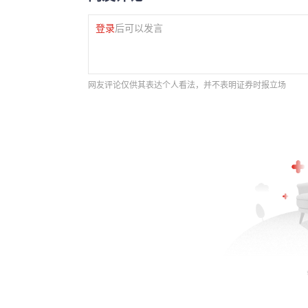
登录
后可以发言
网友评论仅供其表达个人看法，并不表明证券时报立场