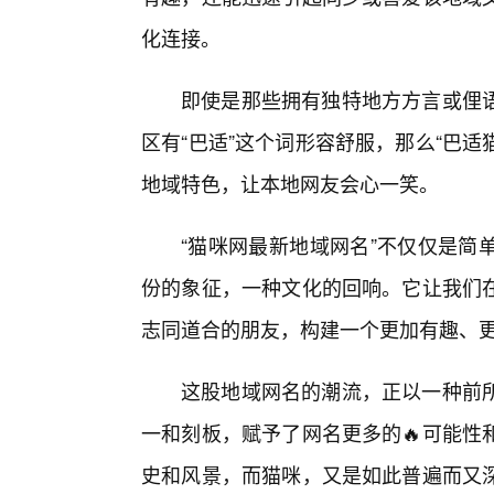
化连接。
即使是那些拥有独特地方方言或俚
区有“巴适”这个词形容舒服，那么“巴适
地域特色，让本地网友会心一笑。
“猫咪网最新地域网名”不仅仅是简
份的象征，一种文化的回响。它让我们在
志同道合的朋友，构建一个更加有趣、
这股地域网名的潮流，正以一种前
一和刻板，赋予了网名更多的🔥可能性
史和风景，而猫咪，又是如此普遍而又