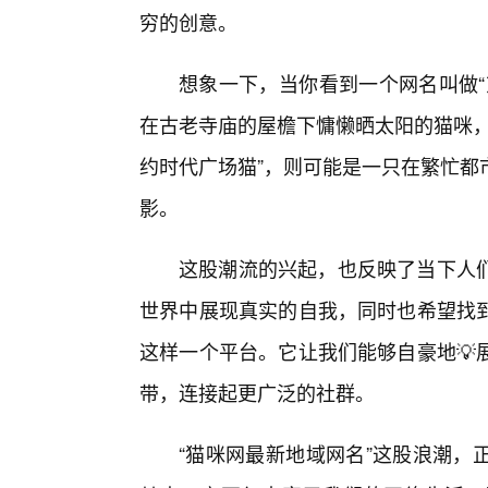
穷的创意。
想象一下，当你看到一个网名叫做“
在古老寺庙的屋檐下慵懒晒太阳的猫咪，
约时代广场猫”，则可能是一只在繁忙都
影。
这股潮流的兴起，也反映了当下人
世界中展现真实的自我，同时也希望找
这样一个平台。它让我们能够自豪地💡
带，连接起更广泛的社群。
“猫咪网最新地域网名”这股浪潮，