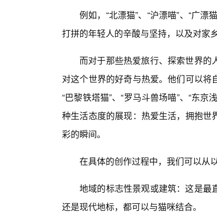
例如，“北漂猫”、“沪漂喵”、“广
打拼的年轻人的辛酸与坚持，以及对家
而对于那些热爱旅行、探索世界的
对这个世界的好奇与热爱。他们可以将自
“巴黎铁塔猫”、“罗马斗兽场喵”、“东
种生活态度的展现：热爱生活，拥抱世
彩的瞬间。
在具体的创作过程中，我们可以从
地域的标志性景观或建筑：这是最
还是现代地标，都可以与猫咪结合。