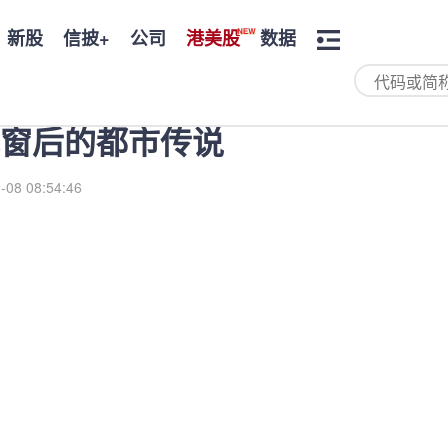
新股
信披+
公司
港美股
数据
窗后的都市传说
-08 08:54:46