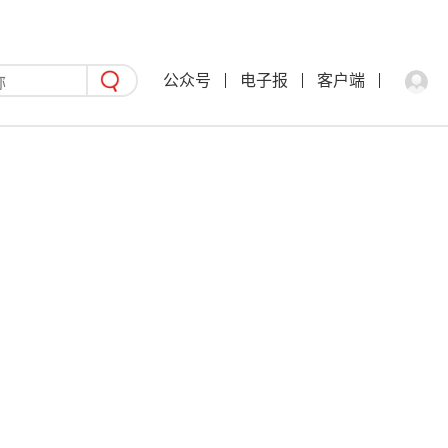
公众号
电子报
客户端