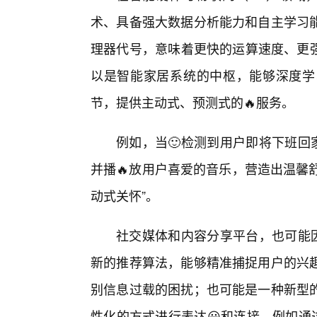
术、具备强大数据分析能力和自主学习
理器代号，意味着更快的运算速度、更强
以是智能家居系统的中枢，能够深度学
节，提供主动式、预测式的🔥服务。
例如，当🙂检测到用户即将下班回家
并播🔥放用户喜爱的音乐，营造出温馨舒适
动式关怀”。
社交媒体和内容分享平台，也可能因为
新的推荐算法，能够精准捕捉用户的兴
别信息过载的困扰；也可能是一种新型的
性化的方式进行表达😀和连接，例如通过