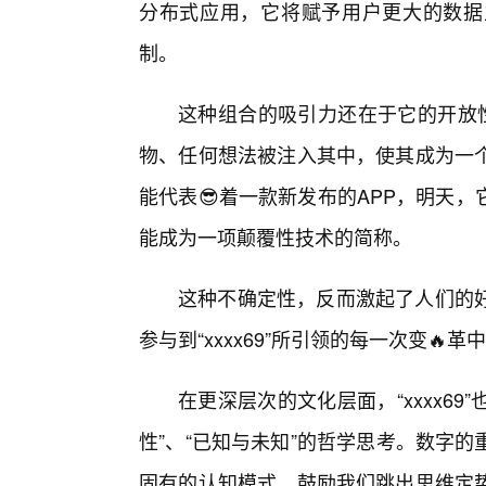
分布式应用，它将赋予用户更大的数据
制。
这种组合的吸引力还在于它的开放性
物、任何想法被注入其中，使其成为一个
能代表😎着一款新发布的APP，明天
能成为一项颠覆性技术的简称。
这种不确定性，反而激起了人们的
参与到“xxxx69”所引领的每一次变🔥革
在更深层次的文化层面，“xxxx69
性”、“已知与未知”的哲学思考。数字
固有的认知模式，鼓励我们跳出思维定