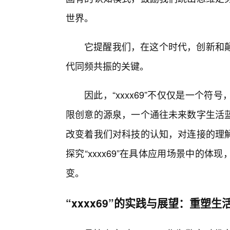
世界。
它提醒我们，在这个时代，创新和
代同频共振的关键。
因此，“xxxx69”不仅仅是一个
限创意的源泉，一个通往未来数字生活
改变着我们对科技的认知，对连接的理
探究“xxxx69”在具体应用场景中的
变。
“xxxx69”的实践与展望：重塑