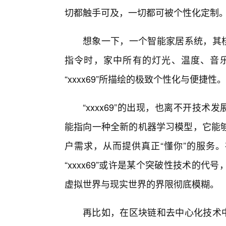
切都触手可及，一切都可被个性化定制
想象一下，一个智能家居系统，其核心
指令时，家中所有的灯光、温度、音
“xxxx69”所描绘的极致个性化与便捷性。
“xxxx69”的出现，也离不开技术发
能指向一种全新的机器学习模型，它能
户需求，从而提供真正“懂你”的服务。
“xxxx69”或许是某个突破性技术的
虚拟世界与现实世界的界限彻底模糊。
再比如，在区块链和去中心化技术中，