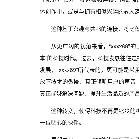
体创作中，或是与拥有相似兴趣的🔥人
这种基于兴趣与共鸣的连接，将比
从更广阔的视角来看，“xxxx69
本”的科技时代。过去，科技发展往往是
发展，“xxxx69”所代表的，更可能
放下技术的傲慢，真正倾听用户的声音，
真正能够解决问题、提升生活品质的产
这种转变，使得科技不再是冰冷的
一位贴心的伙伴。