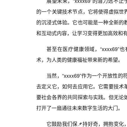
展望未来，“xxxx69”的潜力远不止
的一个关键技术节点，它将使得虚拟世
的沉浸式体验。它也可能是一种全新的教
和互动式内容，让学习变得更加高效和
甚至在医疗健康领域，“xxxx6
术，为人类的健康福祉带来新的希望。
当然，“xxxx69”作为一个开放
去定义它，如何去应用它。它需要技术
要社会各界的共同探索与实践。但无论
打开了一扇通往未来数字生活的大门。
它鼓励我们保📌持好奇，拥抱变化