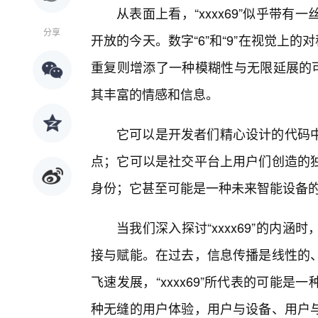
从表面上看，“xxxx69”似乎带
分享
开放的今天。数字“6”和“9”在视觉上的
重复则增添了一种模糊性与无限延展的可能
其丰富的情感和信息。
它可以是开发者们精心设计的代码中
点；它可以是社交平台上用户们创造的
身份；它甚至可能是一种未来智能设备
当我们深入探讨“xxxx69”的内
接与赋能。在过去，信息传播是线性的、
飞速发展，“xxxx69”所代表的可能
种无缝的用户体验，用户与设备、用户与