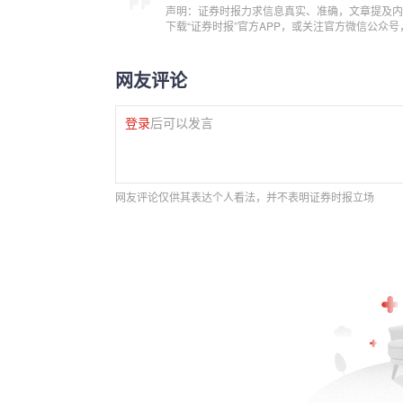
声明：证券时报力求信息真实、准确，文章提及内
下载“证券时报”官方APP，或关注官方微信公众
网友评论
登录
后可以发言
网友评论仅供其表达个人看法，并不表明证券时报立场