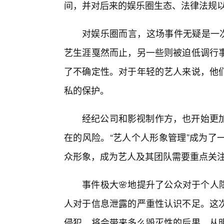
间，并对后来的娱乐圈生态、法律法规
对娱乐圈而言，这场事件无疑是一次
艺生涯戛然而止，另一些则被迫低调行
了不确定性。对于年轻的艺人来说，他
私的保护。
经纪公司和影视制作方，也开始更加
在的风险。“艺人个人形象管理”成为了
众形象，成为艺人及其团队需要重点关
事件极大🌸地提升了公众对于个人隐
人对于信息泄露的严重性认识不足。这次
侵犯，将会带来多么毁灭性的后果。从