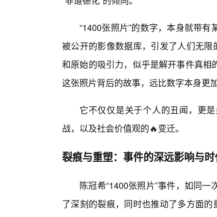
“非道德化”的倾向。
“1400张照片”的数字，本身就
被公开的影像数据库，引发了人们无限的
和原始的吸引力，似乎是解开事件真相的
这张照片背后的故事，远比数字本身更
它不仅仅是关于个人的丑闻，更是
战，以及社会价值观的🔥变迁。
裂痕与重塑：事件的深远影响与时
陈冠希“1400张照片”事件，如
了深刻的裂痕，同时也推动了多方面的重