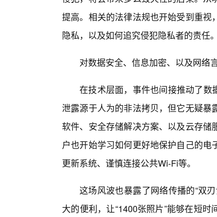
提高。相关的法律法规也开始受到重视
隐私，以及如何追究侵犯隐私者的责任
对数据安全、信息加密、以及网络
在技术层面，事件也间接推动了数据
泄露源于人为的非法拷贝，但它无疑暴
软件、安全存储解决方案、以及云存储
户也开始学习如何更好地保护自己的电
更新系统、谨慎连接公共Wi-Fi等。
这场风波也暴露了网络传播的“双刃
大的便利，让“1400张照片”能够在