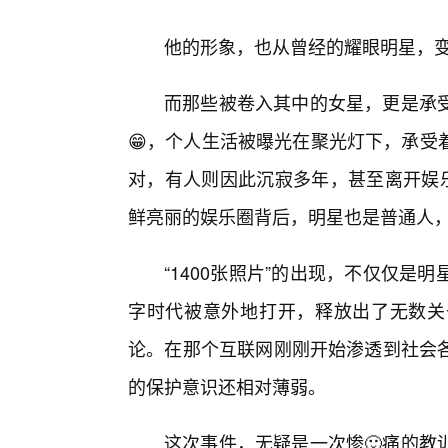
他的形象，也从曾经的耀眼明星，
而那些被卷入其中的女星，更是承
😁，个人生活被曝光在聚光灯下，承受
对，有人则因此沉寂多年，甚至离开娱
鲜亮丽的娱乐圈背后，明星也是普通人
“1400张照片”的出现，不仅仅
字时代被意外地打开，释放出了无数关
论。在那个互联网刚刚开始渗透到社会
的保护意识还相对薄弱。
这次事件，无疑是一次惨🙂痛的教