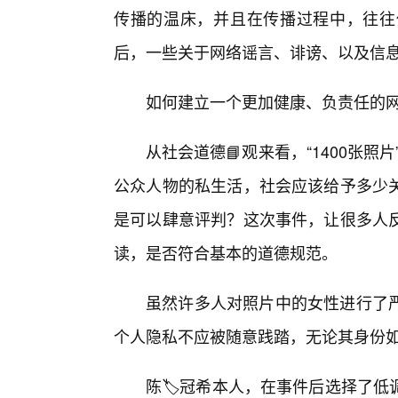
传播的温床，并且在传播过程中，往往
后，一些关于网络谣言、诽谤、以及信
如何建立一个更加健康、负责任的
从社会道德📘观来看，“1400张照
公众人物的私生活，社会应该给予多少
是可以肆意评判？这次事件，让很多人
读，是否符合基本的道德规范。
虽然许多人对照片中的女性进行了
个人隐私不应被随意践踏，无论其身份
陈🏷️冠希本人，在事件后选择了低