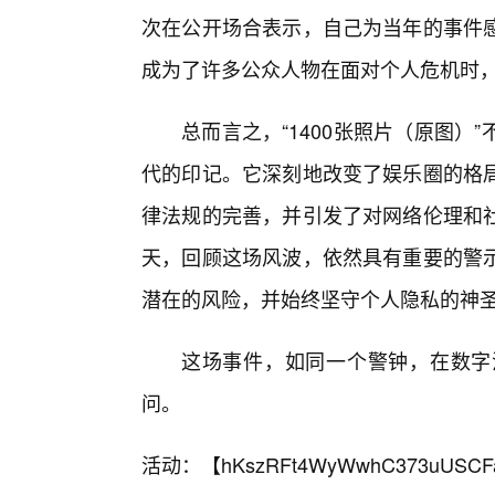
次在公开场合表示，自己为当年的事件
成为了许多公众人物在面对个人危机时，
总而言之，“1400张照片（原图）
代的印记。它深刻地改变了娱乐圈的格
律法规的完善，并引发了对网络伦理和
天，回顾这场风波，依然具有重要的警
潜在的风险，并始终坚守个人隐私的神
这场事件，如同一个警钟，在数字
问。
活动：【
hKszRFt4WyWwhC373uUSCF