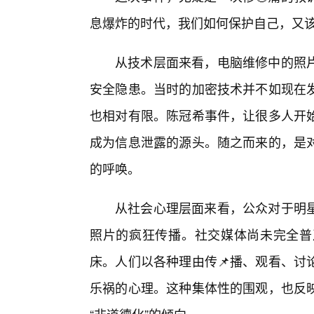
息爆炸的时代，我们如何保护自己，又
从技术层面来看，电脑维修中的照片
安全隐患。当时的加密技术并不如现在发
也相对有限。陈冠希事件，让很多人开
成为信息泄露的源头。随之而来的，是
的呼唤。
从社会心理层面来看，公众对于明星
照片的疯狂传播。社交媒体尚未完全普
床。人们以各种理由传📌播、观看、讨
乐祸的心理。这种集体性的围观，也反