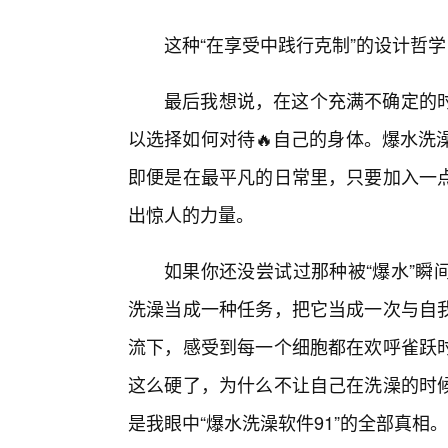
这种“在享受中践行克制”的设计哲
最后我想说，在这个充满不确定的时
以选择如何对待🔥自己的身体。爆水洗
即便是在最平凡的日常里，只要加入一
出惊人的力量。
如果你还没尝试过那种被“爆水”瞬
洗澡当成一种任务，把它当成一次与自我
流下，感受到每一个细胞都在欢呼雀跃
这么硬了，为什么不让自己在洗澡的时候
是我眼中“爆水洗澡软件91”的全部真相。