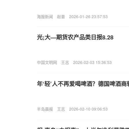
海报新闻
赵普
2026-01-26 23:57:53
光;大—期货农产品类日报8.28
中国文明网
王志
2026-02-03 15:36:53
年‘轻’人不再爱喝啤酒？德国啤酒商
半岛晨报
王志
2026-02-10 09:06:53