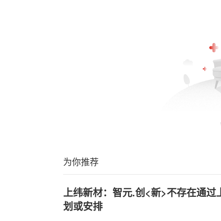
为你推荐
上纬新材：智元.创<新>不存在通
划或安排