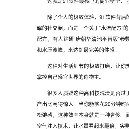
这就是91软件最核心的商业壁垒：
除了个人的极致体验，91软件背后
耀的社交圈，而是一个关于“水流配方”
配方，有人钻研“唐朝华清池平替版”参
和水压波峰，来达到最完美的体感。
这种对生活细节的极致打磨，让你
掌控自己感官世界的造物主。
很多人质疑这种高科技洗澡是否过
产出比高得惊人。当你能够花20分钟时
松弛感，这种效率本身就是一种奢侈。而
空气注入技术，让水量看起来翻倍，实